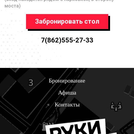
моста)
Забронировать стол
7(862)555-27-33
Бронирование
Афиша
Контакты