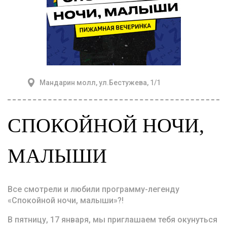
Мандарин молл, ул.Бестужева, 1/1
СПОКОЙНОЙ НОЧИ,
МАЛЫШИ
Все смотрели и любили программу-легенду
«Спокойной ночи, малыши»?!
В пятницу, 17 января, мы приглашаем тебя окунуться