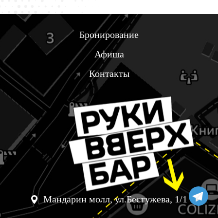
Бронирование
Афиша
Контакты
Мандарин молл, ул.Бестужева, 1/1