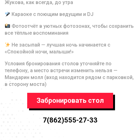
Жукова, как всегда, до утра
Караоке с поющим ведущим и DJ
Фотоотчёт в уютных фотозонах, чтобы сохранить
все тёплые воспоминания
Не засыпай — лучшая ночь начинается с
«Спокойной ночи, малыши!»
Условия бронирования столов уточняйте по
телефону, а место встречи изменить нельзя —
Мандарин молл (вход находится рядом с парковкой,
в сторону моста)
Забронировать стол
7(862)555-27-33