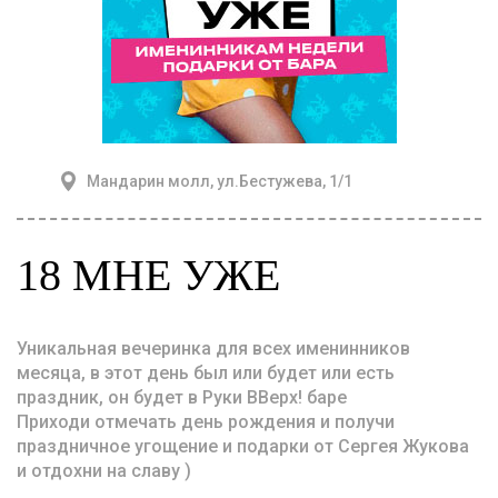
Мандарин молл, ул.Бестужева, 1/1
18 МНЕ УЖЕ
Уникальная вечеринка для всех именинников
месяца, в этот день был или будет или есть
праздник, он будет в Руки ВВерх! баре
Приходи отмечать день рождения и получи
праздничное угощение и подарки от Сергея Жукова
и отдохни на славу )