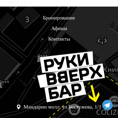
Бронирование
Афиша
Контакты
Мандарин молл, ул.Бестужева, 1/1