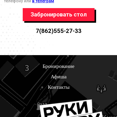
телефону или
в телеграм
Забронировать стол
7(862)555-27-33
Бронирование
Афиша
Контакты