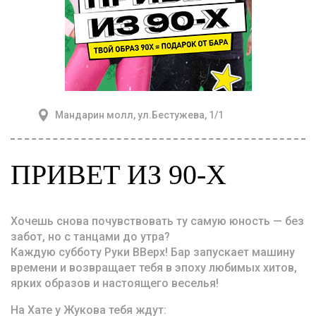
Мандарин молл, ул.Бестужева, 1/1
ПРИВЕТ ИЗ 90-Х
Хочешь снова почувствовать ту самую юность — без
забот, но с танцами до утра?
Каждую субботу Руки ВВерх! Бар запускает машину
времени и возвращает тебя в эпоху любимых хитов,
ярких образов и настоящего веселья!
На Хате у Жукова тебя ждут: